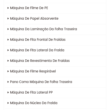
Máquina De Filme De PE
Máquina De Papel Absorvente
Máquina Da Laminação Da Folha Traseira
Máquina De Fita Frontal De Fraldas
Máquina De Fita Lateral Da Fralda
Máquina De Revestimento De Fraldas
Máquina De Filme Respirável
Pano Como Máquina De Folha Traseira
Máquina De Fita Lateral PP
Máquina Do Núcleo Da Fralda