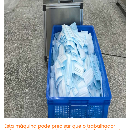
Esta máquina pode precisar que o trabalhador