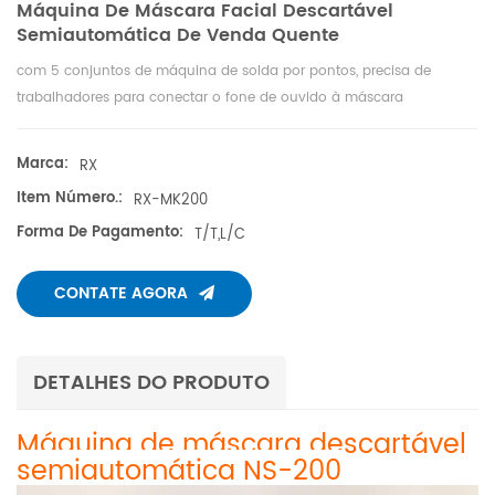
Máquina De Máscara Facial Descartável
Semiautomática De Venda Quente
com 5 conjuntos de máquina de solda por pontos, precisa de
trabalhadores para conectar o fone de ouvido à máscara
Marca:
RX
Item Número.:
RX-MK200
Forma De Pagamento:
T/T,L/C
CONTATE AGORA
DETALHES DO PRODUTO
Máquina de máscara descartável
semiautomática NS-200