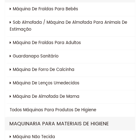
Máquina De Fraldas Para Bebês
Sob Almofada / Máquina De Almofada Para Animais De
Estimação
Máquina De Fraldas Para Adultos
Guardanapo Sanitário
Máquina De Forro De Calcinha
Máquina De Lenços Umedecidos
Máquina De Almofada De Mama
Todos
Máquinas Para Produtos De Higiene
MAQUINARIA PARA MATERIAIS DE HIGIENE
Máquina Não Tecida