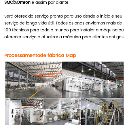
SMCï¼Omron
e assim por diante.
Será oferecido serviço pronto para uso desde o início e seu
serviço de longa vida útil. Todos os anos enviamos mais de
100 técnicos para todo o mundo para instalar a máquina ou
oferecer serviço e atualizar a máquina para clientes antigos.
Processamento
de fábrica
M
ap