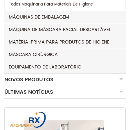
Todos
Maquinaria Para Materiais De Higiene
MÁQUINAS DE EMBALAGEM
MÁQUINA DE MÁSCARA FACIAL DESCARTÁVEL
MATÉRIA-PRIMA PARA PRODUTOS DE HIGIENE
MÁSCARA CIRÚRGICA
EQUIPAMENTO DE LABORATÓRIO
NOVOS PRODUTOS
ÚLTIMAS NOTÍCIAS