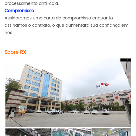
processamento anti-cola.
Compromisso
Assinaremos uma carta de compromisso enquanto
assinamos o contrato, o que aumentará sua confiança em
nós.
Sobre RX