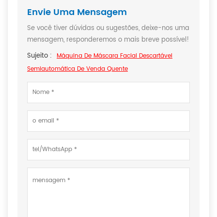
Envie Uma Mensagem
Se você tiver dúvidas ou sugestões, deixe-nos uma
mensagem, responderemos o mais breve possível!
Sujeito :
Máquina De Máscara Facial Descartável
Semiautomática De Venda Quente