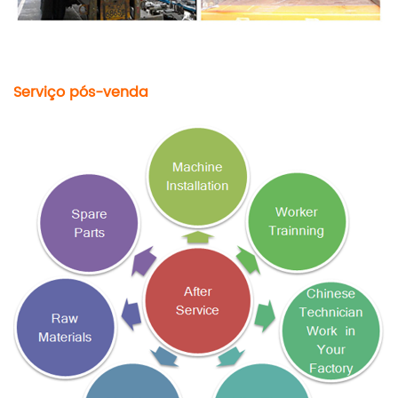
Serviço pós-venda