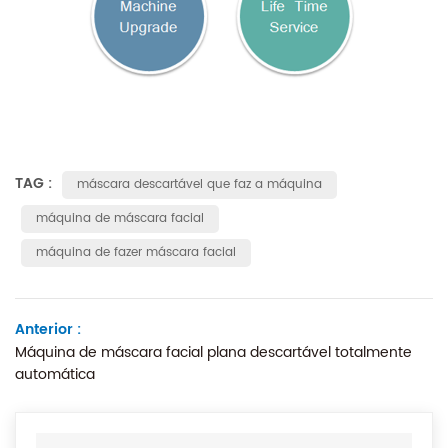
TAG :
máscara descartável que faz a máquina
máquina de máscara facial
máquina de fazer máscara facial
Anterior :
Máquina de máscara facial plana descartável totalmente
automática