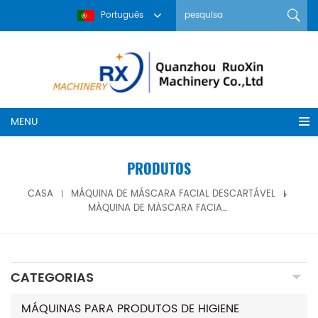
Português
MENU
PRODUTOS
CASA
MÁQUINA DE MÁSCARA FACIAL DESCARTÁVEL
MÁQUINA DE MÁSCARA FACIAL DESCARTÁVEL SEMIAUTOMÁTICA DE VENDA QUENTE
CATEGORIAS
MÁQUINAS PARA PRODUTOS DE HIGIENE