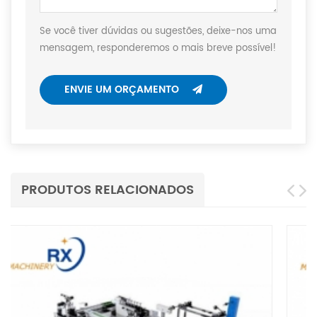
Se você tiver dúvidas ou sugestões, deixe-nos uma
mensagem, responderemos o mais breve possível!
ENVIE UM ORÇAMENTO
PRODUTOS RELACIONADOS