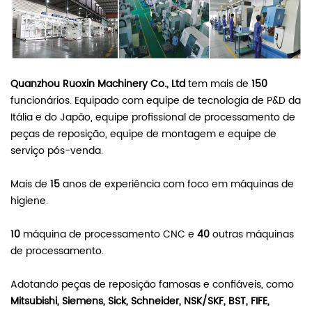
Quanzhou Ruoxin Machinery Co., Ltd
tem mais de
150
funcionários. Equipado com equipe de tecnologia de P&D da
Itália e do Japão, equipe profissional de processamento de
peças de reposição, equipe de montagem e equipe de
serviço pós-venda.
Mais de
15
anos de experiência com foco em máquinas de
higiene.
10
máquina de processamento CNC e
40
outras máquinas
de processamento.
Adotando peças de reposição famosas e confiáveis, como
Mitsubishi, Siemens, Sick, Schneider, NSK/SKF, BST, FIFE,