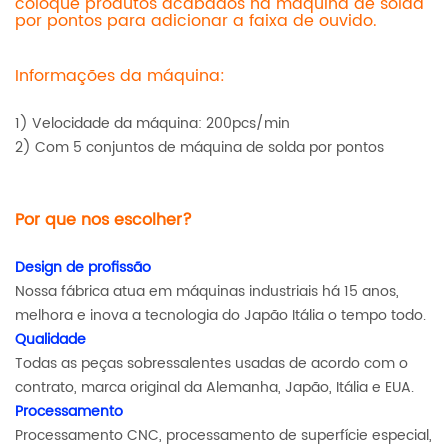
coloque produtos acabados na máquina de solda
por pontos para adicionar a faixa de ouvido.
Informações da máquina:
1) Velocidade da máquina: 200pcs/min
2) Com 5 conjuntos de máquina de solda por pontos
Por que nos escolher?
Design de profissão
Nossa fábrica atua em máquinas industriais há 15 anos,
melhora e inova a tecnologia do Japão Itália o tempo todo.
Qualidade
Todas as peças sobressalentes usadas de acordo com o
contrato, marca original da Alemanha, Japão, Itália e EUA.
Processamento
Processamento CNC, processamento de superfície especial,