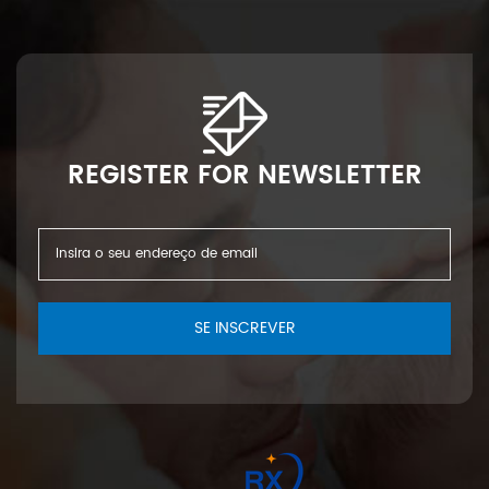
REGISTER FOR NEWSLETTER
SE INSCREVER