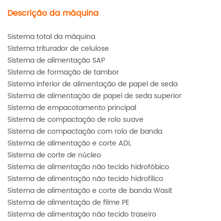
Descrição da máquina
Sistema total da máquina
Sistema triturador de celulose
Sistema de alimentação SAP
Sistema de formação de tambor
Sistema inferior de alimentação de papel de seda
Sistema de alimentação de papel de seda superior
Sistema de empacotamento principal
Sistema de compactação de rolo suave
Sistema de compactação com rolo de banda
Sistema de alimentação e corte ADL
Sistema de corte de núcleo
Sistema de alimentação não tecido hidrofóbico
Sistema de alimentação não tecido hidrofílico
Sistema de alimentação e corte de banda Wasit
Sistema de alimentação de filme PE
Sistema de alimentação não tecido traseiro