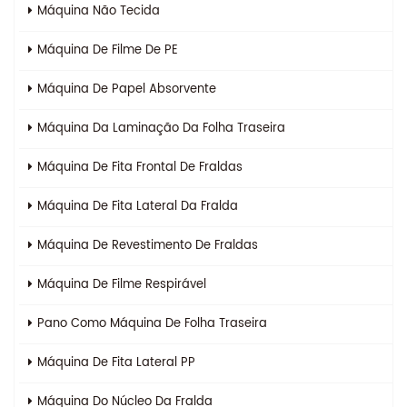
Máquina Não Tecida
Máquina De Filme De PE
Máquina De Papel Absorvente
Máquina Da Laminação Da Folha Traseira
Máquina De Fita Frontal De Fraldas
Máquina De Fita Lateral Da Fralda
Máquina De Revestimento De Fraldas
Máquina De Filme Respirável
Pano Como Máquina De Folha Traseira
Máquina De Fita Lateral PP
Máquina Do Núcleo Da Fralda