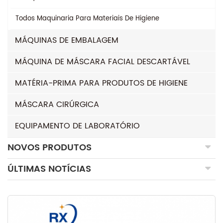
Todos
Maquinaria Para Materiais De Higiene
MÁQUINAS DE EMBALAGEM
MÁQUINA DE MÁSCARA FACIAL DESCARTÁVEL
MATÉRIA-PRIMA PARA PRODUTOS DE HIGIENE
MÁSCARA CIRÚRGICA
EQUIPAMENTO DE LABORATÓRIO
NOVOS PRODUTOS
ÚLTIMAS NOTÍCIAS