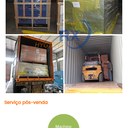
Serviço pós-venda