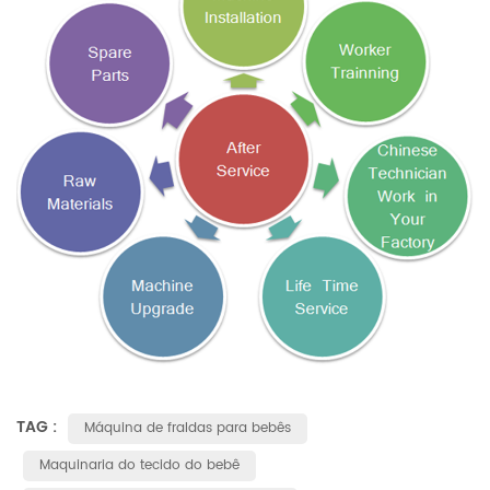
TAG :
Máquina de fraldas para bebês
Maquinaria do tecido do bebê