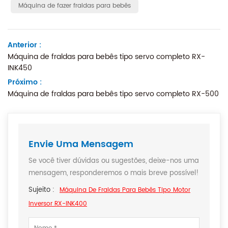
Máquina de fazer fraldas para bebês
Anterior :
Máquina de fraldas para bebês tipo servo completo RX-
INK450
Próximo :
Máquina de fraldas para bebês tipo servo completo RX-500
Envie Uma Mensagem
Se você tiver dúvidas ou sugestões, deixe-nos uma
mensagem, responderemos o mais breve possível!
Sujeito :
Máquina De Fraldas Para Bebês Tipo Motor
Inversor RX-INK400