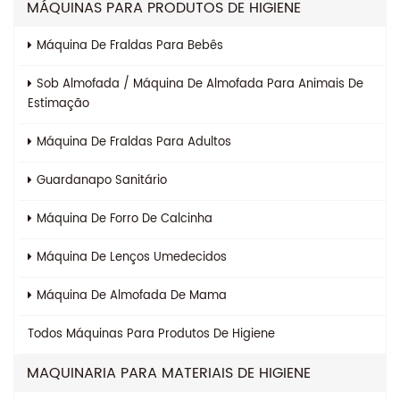
MÁQUINAS PARA PRODUTOS DE HIGIENE
Máquina De Fraldas Para Bebês
Sob Almofada / Máquina De Almofada Para Animais De
Estimação
Máquina De Fraldas Para Adultos
Guardanapo Sanitário
Máquina De Forro De Calcinha
Máquina De Lenços Umedecidos
Máquina De Almofada De Mama
Todos
Máquinas Para Produtos De Higiene
MAQUINARIA PARA MATERIAIS DE HIGIENE