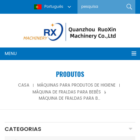
Português
MENU
PRODUTOS
CASA
MÁQUINAS PARA PRODUTOS DE HIGIENE
MÁQUINA DE FRALDAS PARA BEBÊS
MÁQUINA DE FRALDAS PARA BEBÊS TIPO MOTOR INVERSOR RX-INK400
CATEGORIAS