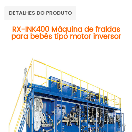
DETALHES DO PRODUTO
RX-INK400 Máquina de fraldas
para bebês tipo motor inversor