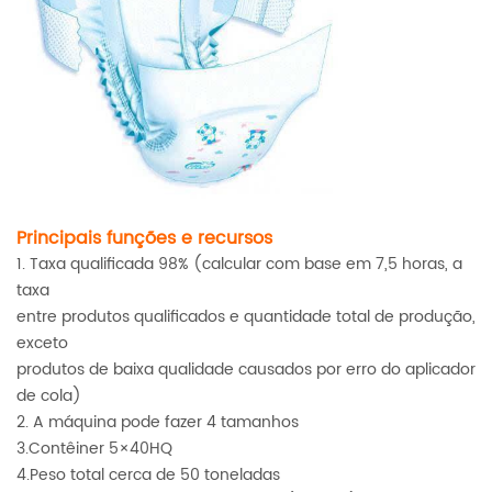
Principais funções e recursos
1. Taxa qualificada 98% (calcular com base em 7,5 horas, a
taxa
entre produtos qualificados e quantidade total de produção,
exceto
produtos de baixa qualidade causados por erro do aplicador
de cola)
2. A máquina pode fazer 4 tamanhos
3.Contêiner 5×40HQ
4.Peso total cerca de 50 toneladas