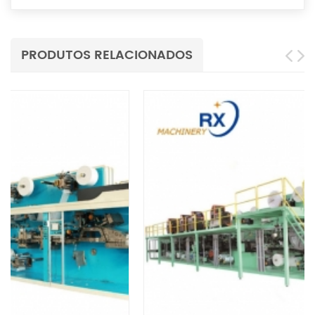
PRODUTOS RELACIONADOS