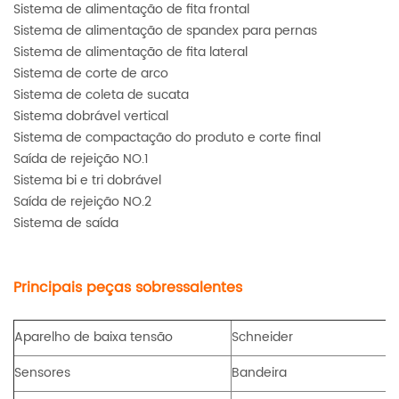
Sistema de alimentação de fita frontal
Sistema de alimentação de spandex para pernas
Sistema de alimentação de fita lateral
Sistema de corte de arco
Sistema de coleta de sucata
Sistema dobrável vertical
Sistema de compactação do produto e corte final
Saída de rejeição NO.1
Sistema bi e tri dobrável
Saída de rejeição NO.2
Sistema de saída
Principais peças sobressalentes
Aparelho de baixa tensão
Schneider
Sensores
Bandeira