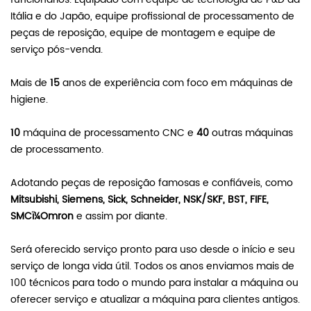
Itália e do Japão, equipe profissional de processamento de
peças de reposição, equipe de montagem e equipe de
serviço pós-venda.
Mais de
15
anos de experiência com foco em máquinas de
higiene.
10
máquina de processamento CNC e
40
outras máquinas
de processamento.
Adotando peças de reposição famosas e confiáveis, como
Mitsubishi, Siemens, Sick, Schneider, NSK/SKF, BST, FIFE,
SMCï¼Omron
e assim por diante.
Será oferecido serviço pronto para uso desde o início e seu
serviço de longa vida útil. Todos os anos enviamos mais de
100 técnicos para todo o mundo para instalar a máquina ou
oferecer serviço e atualizar a máquina para clientes antigos.