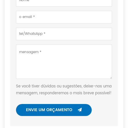
Se você tiver dúvidas ou sugestões, deixe-nos uma
mensagem, responderemos o mais breve possível!
ENVIE UM ORÇAMENTO