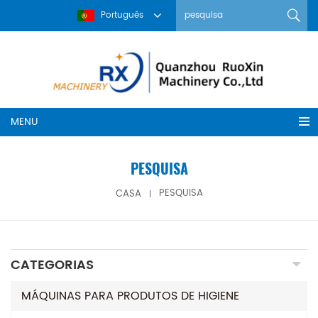
Português
MENU
PESQUISA
CASA
PESQUISA
CATEGORIAS
MÁQUINAS PARA PRODUTOS DE HIGIENE