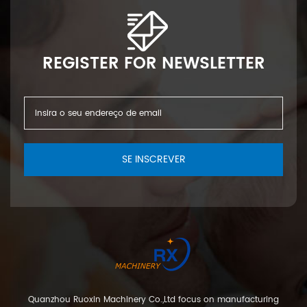
REGISTER FOR NEWSLETTER
SE INSCREVER
Quanzhou Ruoxin Machinery Co.,Ltd focus on manufacturing