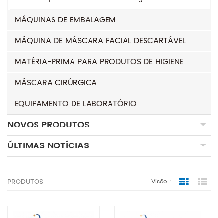
MÁQUINAS DE EMBALAGEM
MÁQUINA DE MÁSCARA FACIAL DESCARTÁVEL
MATÉRIA-PRIMA PARA PRODUTOS DE HIGIENE
MÁSCARA CIRÚRGICA
EQUIPAMENTO DE LABORATÓRIO
NOVOS PRODUTOS
ÚLTIMAS NOTÍCIAS
PRODUTOS
Visão :
Grid Vie
Lis