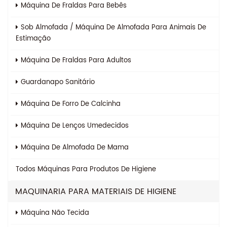
Máquina De Fraldas Para Bebês
Sob Almofada / Máquina De Almofada Para Animais De
Estimação
Máquina De Fraldas Para Adultos
Guardanapo Sanitário
Máquina De Forro De Calcinha
Máquina De Lenços Umedecidos
Máquina De Almofada De Mama
Todos
Máquinas Para Produtos De Higiene
MAQUINARIA PARA MATERIAIS DE HIGIENE
Máquina Não Tecida