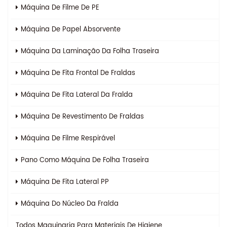
Máquina De Filme De PE
Máquina De Papel Absorvente
Máquina Da Laminação Da Folha Traseira
Máquina De Fita Frontal De Fraldas
Máquina De Fita Lateral Da Fralda
Máquina De Revestimento De Fraldas
Máquina De Filme Respirável
Pano Como Máquina De Folha Traseira
Máquina De Fita Lateral PP
Máquina Do Núcleo Da Fralda
Todos
Maquinaria Para Materiais De Higiene