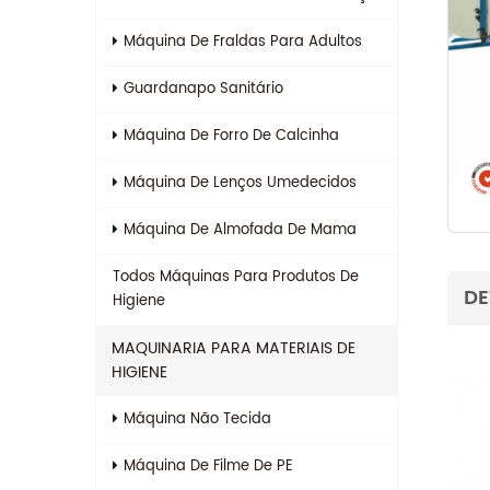
Máquina De Fraldas Para Adultos
Guardanapo Sanitário
Máquina De Forro De Calcinha
Máquina De Lenços Umedecidos
Máquina De Almofada De Mama
Todos
Máquinas Para Produtos De
DE
Higiene
MAQUINARIA PARA MATERIAIS DE
HIGIENE
Máquina Não Tecida
Máquina De Filme De PE