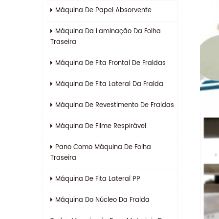
Máquina De Papel Absorvente
Máquina Da Laminação Da Folha
Traseira
Máquina De Fita Frontal De Fraldas
Máquina De Fita Lateral Da Fralda
Máquina De Revestimento De Fraldas
Máquina De Filme Respirável
Pano Como Máquina De Folha
Traseira
Máquina De Fita Lateral PP
Máquina Do Núcleo Da Fralda