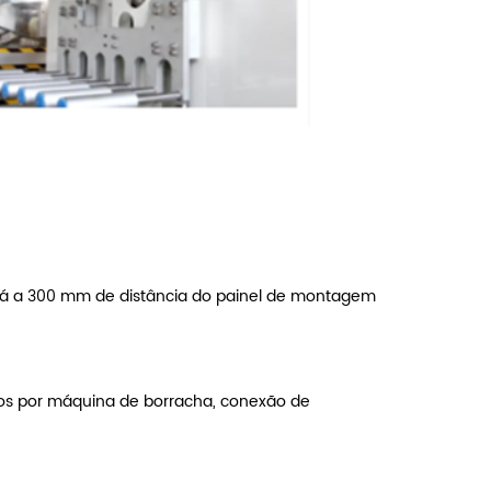
está a 300 mm de distância do painel de montagem
os ​​por máquina de borracha, conexão de