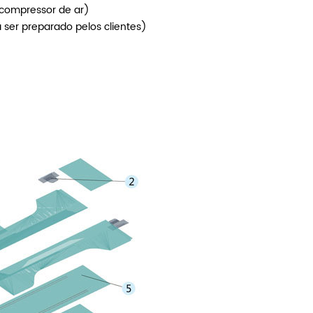
compressor de ar)
 ser preparado pelos clientes)