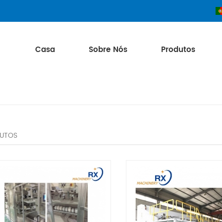
Casa
Sobre Nós
Produtos
UTOS