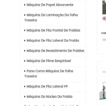
Máquina De Papel Absorvente
Máquina Da Laminação Da Folha
Traseira
Máquina De Fita Frontal De Fraldas
co
Má
Máquina De Fita Lateral Da Fralda
a
Máquina De Revestimento De Fraldas
Máquina De Filme Respirável
Pano Como Máquina De Folha
Traseira
Máquina De Fita Lateral PP
Máquina Do Núcleo Da Fralda